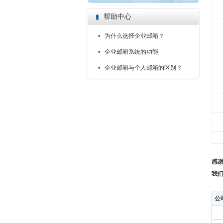
帮助中心
• 为什么选择企业邮箱？
• 企业邮箱系统的功能
• 企业邮箱与个人邮箱的区别？
感
我
公