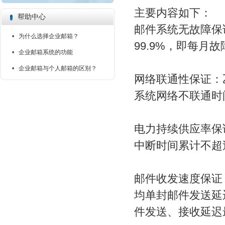
主要内容如下：
帮助中心
邮件系统无故障保
• 为什么选择企业邮箱？
99.9%，即每月
• 企业邮箱系统的功能
• 企业邮箱与个人邮箱的区别？
网络联通性保证：
系统网络不联通时
电力持续供应率保
中断时间累计不超过
邮件收发速度保证
均单封邮件发送延
件发送、接收延迟