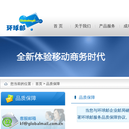
首 页
关于我们
产品服务
成
您当前的位置：
首页
> 品质保障
品质保障
品质保障
当您与环球邮企业邮局
署环球邮服务品质保障协议