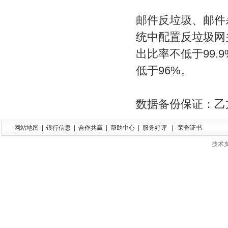
邮件反垃圾、邮件
统中配置反垃圾网
出比率不低于99.
低于96%。
数据备份保证：乙
网站地图
|
银行信息
|
合作共赢
|
帮助中心
|
服务好评
|
荣誉证书
技术支持