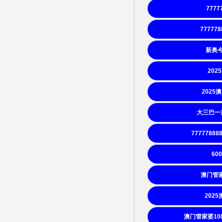
777
7777
新奥
20
202
大三巴一
777778
60
澳门管
202
澳门管家婆10