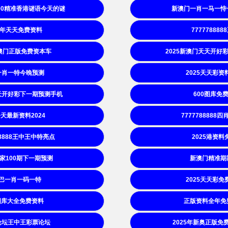
00精准香港谜语今天的谜
新澳门一肖一马一恃
25年天天免费资料
77777888
年澳门正版免费资本车
2025新澳门天天开好
一肖一特今晚预测
2025天天彩
天开好彩下一期预测手机
600图库免
天最新资料2024
7777788888
788888王中王中特亮点
2025港资
家100期下一期预测
新澳门精准期
巴一肖一码一特
2025天天彩
0图库大全免费资料
正版资料全年免
论坛王中王彩票论坛
2025年新奥正版免