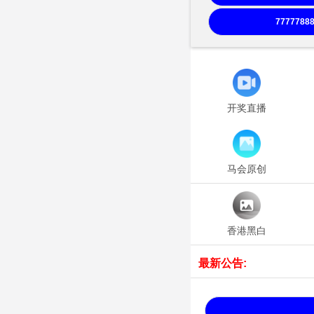
77777
开奖直播
马会原创
香港黑白
最新公告: