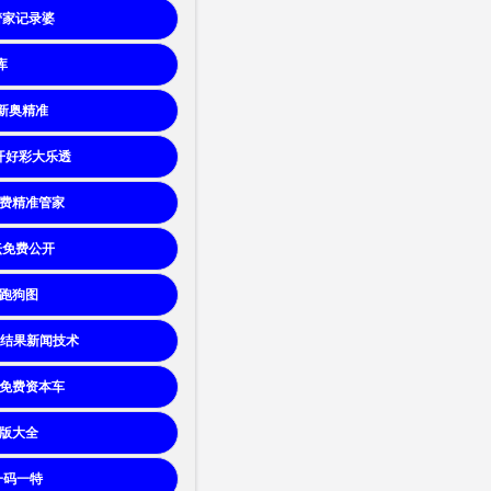
8管家记录婆
库
88新奥精准
天开好彩大乐透
8免费精准管家
坛免费公开
版跑狗图
开奖结果新闻技术
版免费资本车
正版大全
一码一特