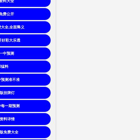
资料大全
免费公开
费大全,全面释义
天开好彩大乐透
一中预测
部猛料
中预测准不准
正版挂牌灯
中每一期预测
费资料详情
正版免费大全