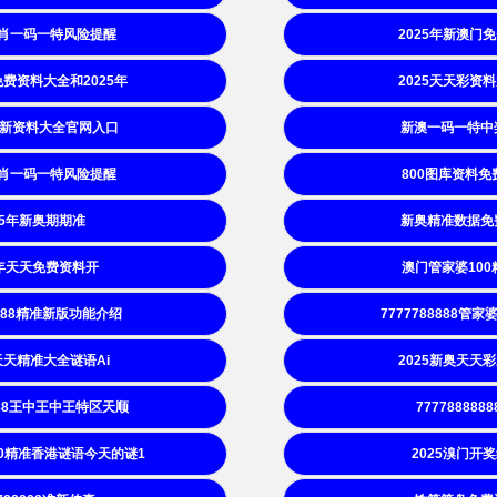
肖一码一特风险提醒
2025年新澳门
免费资料大全和2025年
2025天天彩资
年最新资料大全官网入口
新澳一码一特中
肖一码一特风险提醒
800图库资料
25年新奥期期准
新奥精准数据免
5年天天免费资料开
澳门管家婆10
8888精准新版功能介绍
7777788888管
天精准大全谜语Ai
2025新奥天天
8888王中王中王特区天顺
777788888
0精准香港谜语今天的谜1
2025溴门开