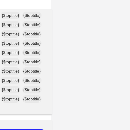
{$toptitle}
{$toptitle}
{$toptitle}
{$toptitle}
{$toptitle}
{$toptitle}
{$toptitle}
{$toptitle}
{$toptitle}
{$toptitle}
{$toptitle}
{$toptitle}
{$toptitle}
{$toptitle}
{$toptitle}
{$toptitle}
{$toptitle}
{$toptitle}
{$toptitle}
{$toptitle}