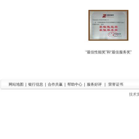
“最佳性能奖”和“最佳服务奖”
网站地图
|
银行信息
|
合作共赢
|
帮助中心
|
服务好评
|
荣誉证书
技术支持