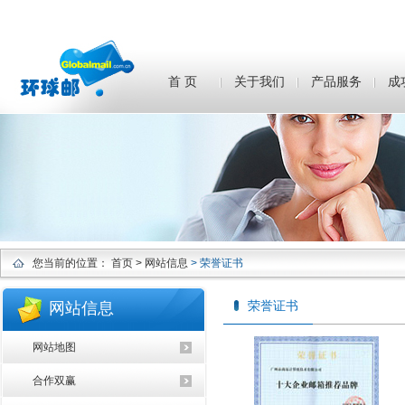
首 页
关于我们
产品服务
成
您当前的位置：
首页
> 网站信息
> 荣誉证书
荣誉证书
网站信息
网站地图
合作双赢