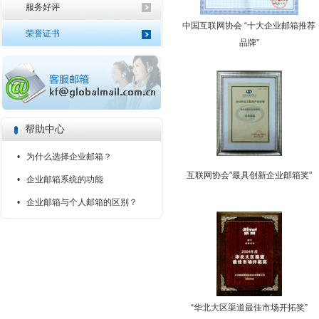
服务好评
中国互联网协会 “十大企业邮箱推荐
荣誉证书
品牌”
帮助中心
• 为什么选择企业邮箱？
互联网协会"最具创新企业邮箱奖"
• 企业邮箱系统的功能
• 企业邮箱与个人邮箱的区别？
“华北大区渠道最佳市场开拓奖”