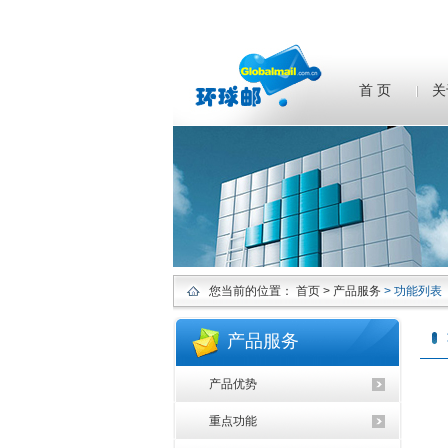
首 页
关
您当前的位置：
首页
> 产品服务
> 功能列表
产品服务
产品优势
重点功能