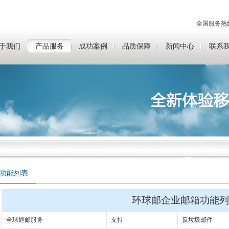
全国服务热
于我们
产品服务
成功案例
品质保障
新闻中心
联系
功能列表
环球邮企业邮箱功能列
全球通邮服务
支持
反垃圾邮件