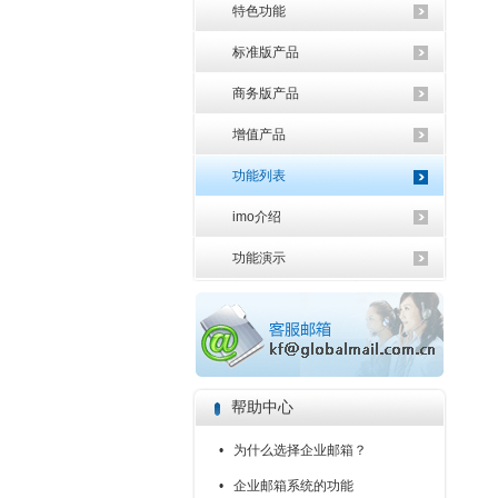
特色功能
标准版产品
商务版产品
增值产品
功能列表
imo介绍
功能演示
帮助中心
• 为什么选择企业邮箱？
• 企业邮箱系统的功能